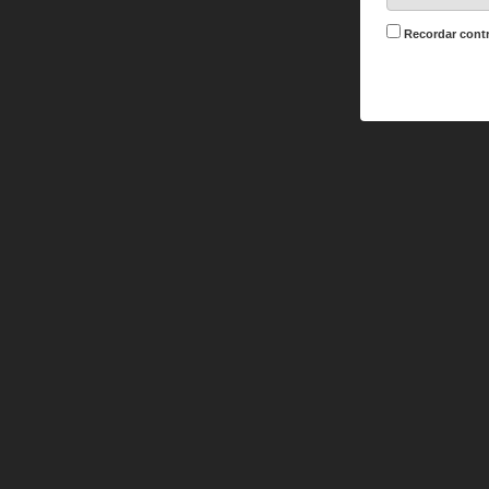
Recordar cont